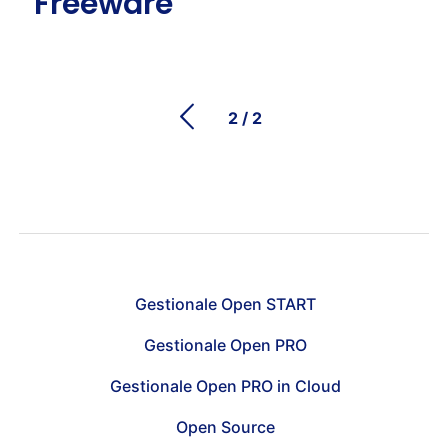
Freeware
2
/ 2
Gestionale Open START
Gestionale Open PRO
Gestionale Open PRO in Cloud
Open Source