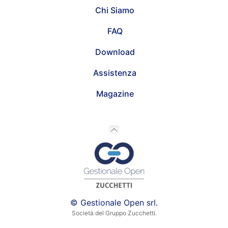
Chi Siamo
FAQ
Download
Assistenza
Magazine
© Gestionale Open srl.
Società del Gruppo Zucchetti.