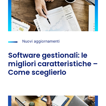
Nuovi aggiornamenti
Software gestionali: le
migliori caratteristiche –
Come sceglierlo