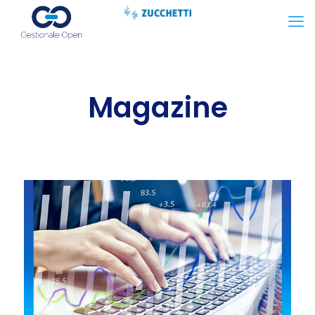
Magazine