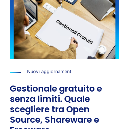
Nuovi aggiornamenti
Gestionale gratuito e
senza limiti. Quale
scegliere tra Open
Source, Shareware e