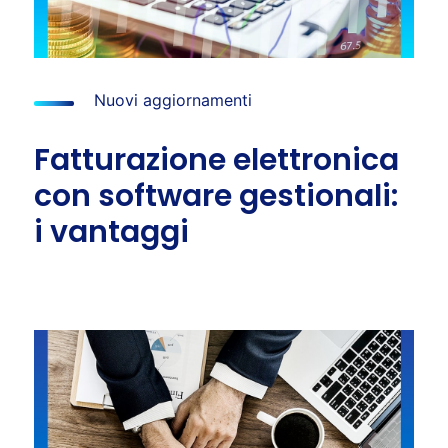
Nuovi aggiornamenti
Fatturazione elettronica
con software gestionali:
i vantaggi