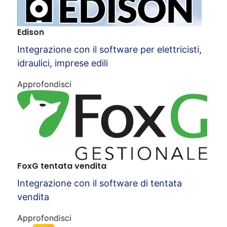
Edison
Integrazione con il software per elettricisti,
idraulici, imprese edili
Approfondisci
FoxG tentata vendita
Integrazione con il software di tentata
vendita
Approfondisci