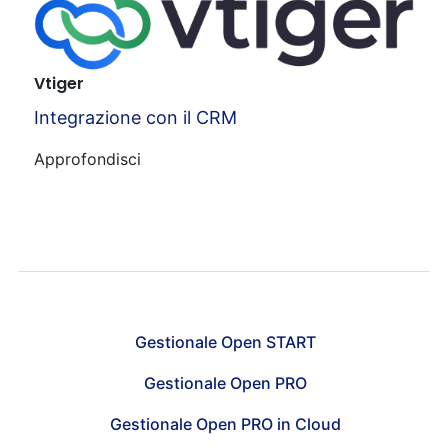
Vtiger
Integrazione con il CRM
Approfondisci
Gestionale Open START
Gestionale Open PRO
Gestionale Open PRO in Cloud