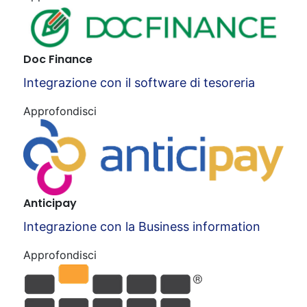
Doc Finance
Integrazione con il software di tesoreria
Approfondisci
Anticipay
Integrazione con la Business information
Approfondisci