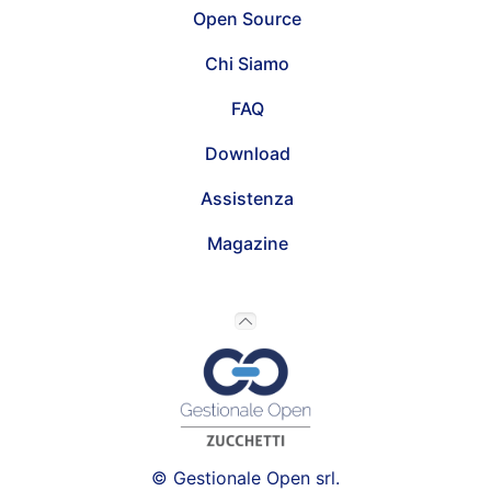
Open Source
Chi Siamo
FAQ
Download
Assistenza
Magazine
© Gestionale Open srl.