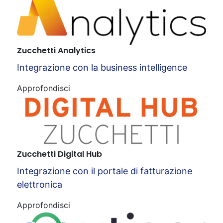
Zucchetti Analytics
Integrazione con la business intelligence
Approfondisci
Zucchetti Digital Hub
Integrazione con il portale di fatturazione
elettronica
Approfondisci