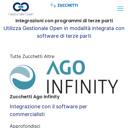
Integrazioni con programmi di terze parti
Utilizza Gestionale Open in modalità integrata con
software di terze parti
Tutte
Zucchetti
Altre
Zucchetti Ago Infinity
Integrazione con il software per
commercialisti
Approfondisci