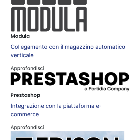
Modula
Collegamento con il magazzino automatico
verticale
Approfondisci
Prestashop
Integrazione con la piattaforma e-
commerce
Approfondisci