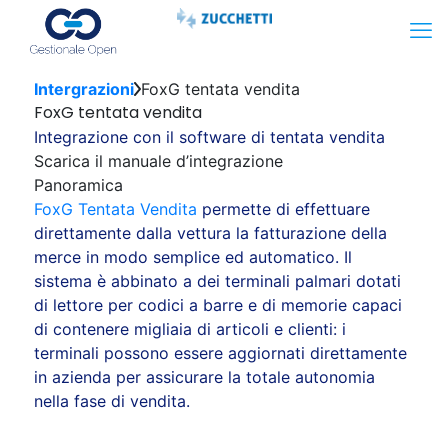
Intergrazioni
FoxG tentata vendita
FoxG tentata vendita
Integrazione con il software di tentata vendita
Scarica il manuale d’integrazione
Panoramica
FoxG Tentata Vendita
permette di effettuare
direttamente dalla vettura la fatturazione della
merce in modo semplice ed automatico. Il
sistema è abbinato a dei terminali palmari dotati
di lettore per codici a barre e di memorie capaci
di contenere migliaia di articoli e clienti: i
terminali possono essere aggiornati direttamente
in azienda per assicurare la totale autonomia
nella fase di vendita.