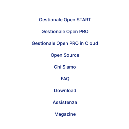
Gestionale Open START
Gestionale Open PRO
Gestionale Open PRO in Cloud
Open Source
Chi Siamo
FAQ
Download
Assistenza
Magazine