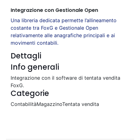
Integrazione con Gestionale Open
Una libreria dedicata permette l’allineamento
costante tra FoxG e Gestionale Open
relativamente alle anagrafiche principali e ai
movimenti contabili.
Dettagli
Info generali
Integrazione con il software di tentata vendita
FoxG.
Categorie
Contabilità
Magazzino
Tentata vendita