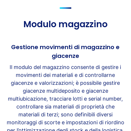
Modulo magazzino
Gestione movimenti di magazzino e
giacenze
Il modulo del magazzino consente di gestire i
movimenti dei materiali e di controllarne
giacenze e valorizzazioni; è possibile gestire
giacenze multideposito e giacenze
multiubicazione, tracciare lotti e serial number,
controllare sia materiali di proprietà che
materiali di terzi; sono definibili diversi
monitoraggi di scorte e impostazioni di riordino
per l’ottimizzazione degli stock e della logistica.