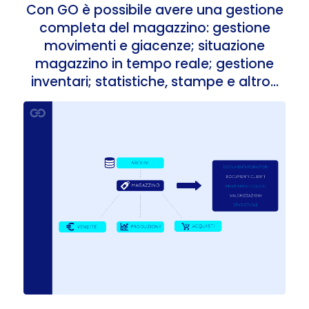
Con GO è possibile avere una gestione
completa del magazzino: gestione
movimenti e giacenze; situazione
magazzino in tempo reale; gestione
inventari; statistiche, stampe e altro…