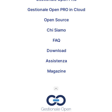
Gestionale Open PRO in Cloud
Open Source
Chi Siamo
FAQ
Download
Assistenza
Magazine