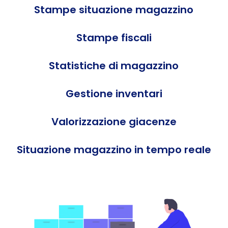
Stampe situazione magazzino
Stampe fiscali
Statistiche di magazzino
Gestione inventari
Valorizzazione giacenze
Situazione magazzino in tempo reale