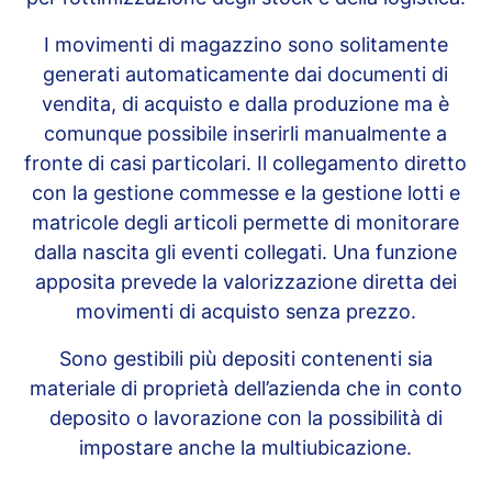
I movimenti di magazzino sono solitamente
generati automaticamente dai documenti di
vendita, di acquisto e dalla produzione ma è
comunque possibile inserirli manualmente a
fronte di casi particolari. Il collegamento diretto
con la gestione commesse e la gestione lotti e
matricole degli articoli permette di monitorare
dalla nascita gli eventi collegati. Una funzione
apposita prevede la valorizzazione diretta dei
movimenti di acquisto senza prezzo.
Sono gestibili più depositi contenenti sia
materiale di proprietà dell’azienda che in conto
deposito o lavorazione con la possibilità di
impostare anche la multiubicazione.