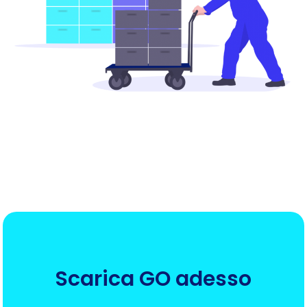
Scarica GO adesso