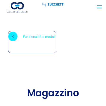
Funzionalità e moduli
Magazzino