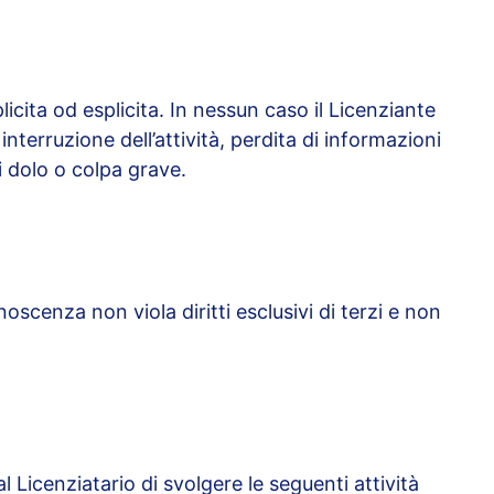
licita od esplicita. In nessun caso il Licenziante
nterruzione dell’attività, perdita di informazioni
i dolo o colpa grave.
noscenza non viola diritti esclusivi di terzi e non
l Licenziatario di svolgere le seguenti attività