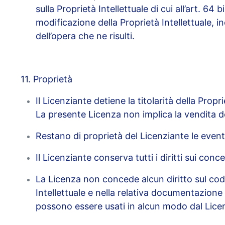
sulla Proprietà Intellettuale di cui all’art. 6
modificazione della Proprietà Intellettuale, 
dell’opera che ne risulti.
11. Proprietà
Il Licenziante detiene la titolarità della Prop
La presente Licenza non implica la vendita del
Restano di proprietà del Licenziante le event
Il Licenziante conserva tutti i diritti sui con
La Licenza non concede alcun diritto sul codi
Intellettuale e nella relativa documentazione
possono essere usati in alcun modo dal Licenz