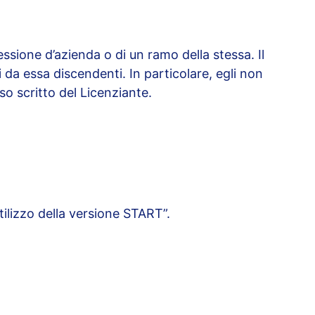
ssione d’azienda o di un ramo della stessa. Il
i da essa discendenti. In particolare, egli non
so scritto del Licenziante.
.
utilizzo della versione START”.