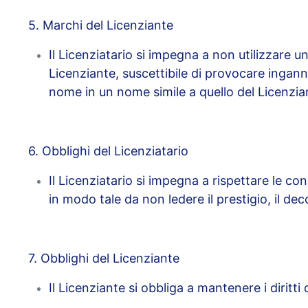
5. Marchi del Licenziante
Il Licenziatario si impegna a non utilizzare 
Licenziante, suscettibile di provocare ingann
nome in un nome simile a quello del Licenzian
6. Obblighi del Licenziatario
Il Licenziatario si impegna a rispettare le cond
in modo tale da non ledere il prestigio, il de
7. Obblighi del Licenziante
Il Licenziante si obbliga a mantenere i diritti