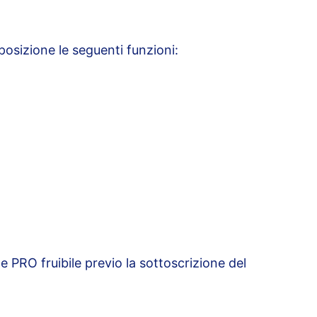
posizione le seguenti funzioni:
ne PRO fruibile previo la sottoscrizione del