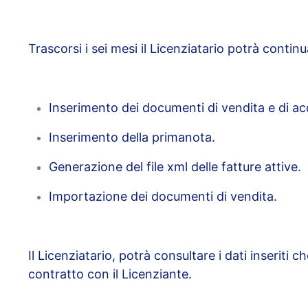
Trascorsi i sei mesi il Licenziatario potrà conti
Inserimento dei documenti di vendita e di ac
Inserimento della primanota.
Generazione del file xml delle fatture attive.
Importazione dei documenti di vendita.
Il Licenziatario, potrà consultare i dati inseriti
contratto con il Licenziante.