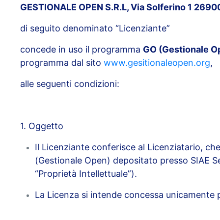
GESTIONALE OPEN S.R.L, Via Solferino 1 26900
di seguito denominato “Licenziante”
concede in uso il programma
GO (Gestionale O
programma dal sito
www.gesitionaleopen.org
,
alle seguenti condizioni:
1. Oggetto
Il Licenziante conferisce al Licenziatario, c
(Gestionale Open) depositato presso SIAE Se
“Proprietà Intellettuale”).
La Licenza si intende concessa unicamente