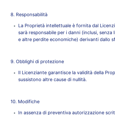
8. Responsabilità
La Proprietà intellettuale è fornita dal Licenz
sarà responsabile per i danni (inclusi, senza 
e altre perdite economiche) derivanti dallo sf
9. Obblighi di protezione
Il Licenziante garantisce la validità della Pro
sussistono altre cause di nullità.
10. Modifiche
In assenza di preventiva autorizzazione scritt