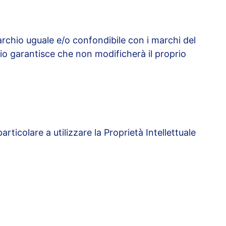
archio uguale e/o confondibile con i marchi del
rio garantisce che non modificherà il proprio
articolare a utilizzare la Proprietà Intellettuale